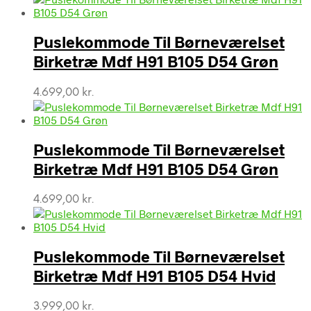
Puslekommode Til Børneværelset
Birketræ Mdf H91 B105 D54 Grøn
4.699,00
kr.
Puslekommode Til Børneværelset
Birketræ Mdf H91 B105 D54 Grøn
4.699,00
kr.
Puslekommode Til Børneværelset
Birketræ Mdf H91 B105 D54 Hvid
3.999,00
kr.